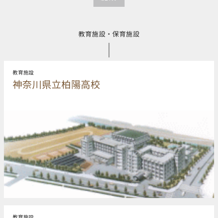
教育施設・保育施設
教育施設
神奈川県立柏陽高校
教育施設