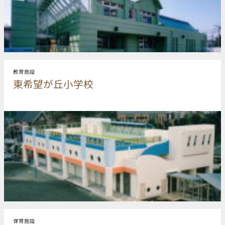
教育施設
東希望が丘小学校
保育施設