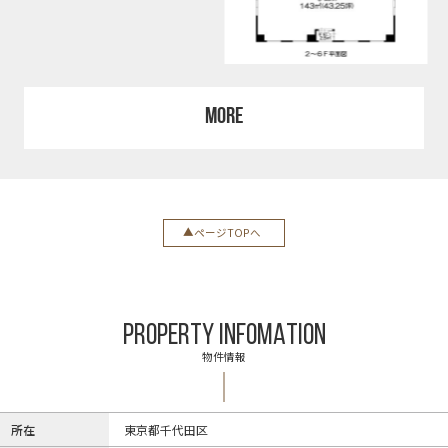
MORE
ページTOPへ
PROPERTY INFOMATION
物件情報
所在
東京都千代田区