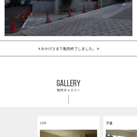
＊おかげさまで販売終了しました。＊
GALLERY
物件ギャラリー
LDK
洋室