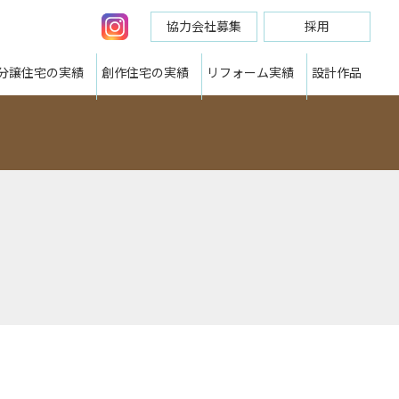
協力会社募集
採用
分譲住宅の実績
創作住宅の実績
リフォーム実績
設計作品