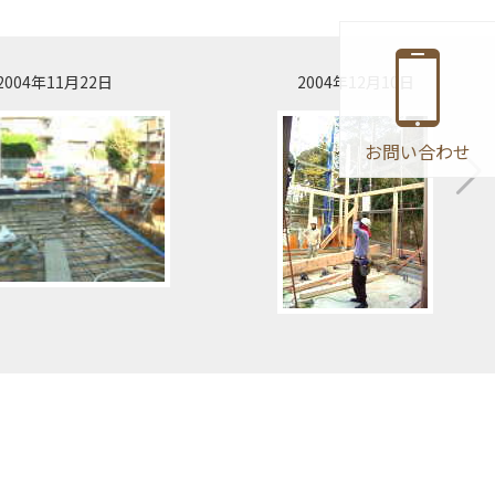
2004年11月22日
2004年12月10日
お問い合わせ