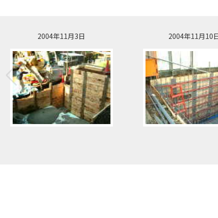
2004年11月3日
2004年11月10