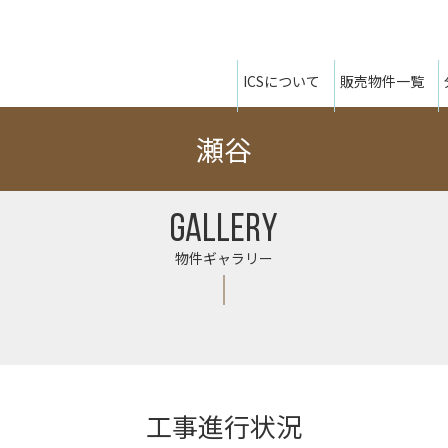
ICSについて
販売物件一覧
瀬谷
GALLERY
物件ギャラリー
工事進行状況