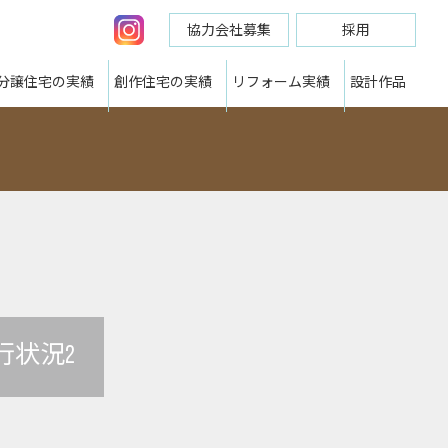
協力会社募集
採用
分譲住宅の実績
創作住宅の実績
リフォーム実績
設計作品
行状況2