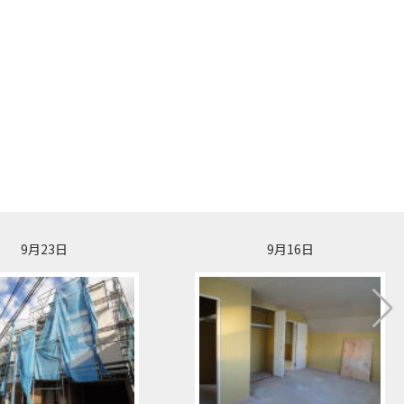
9月23日
9月16日