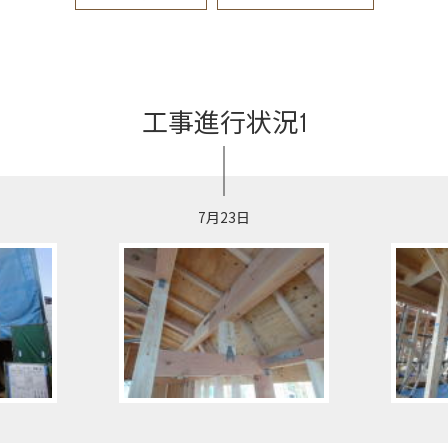
工事進行状況1
7月23日