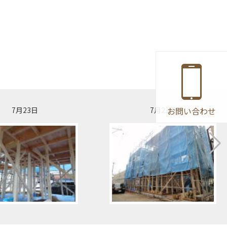
お問い合わせ
7月23日
7月23日