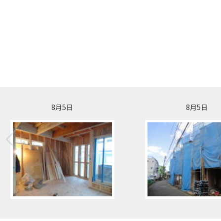
8月5日
8月5日