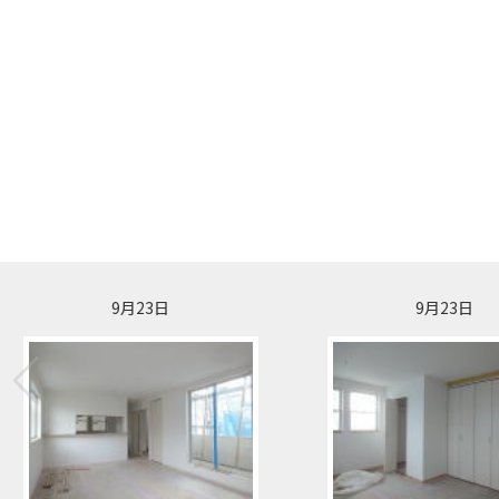
9月23日
9月23日