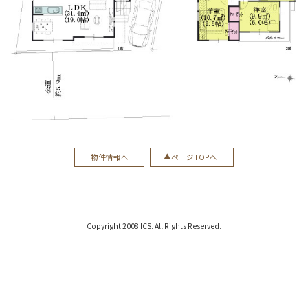
物件情報へ
ページTOPへ
Copyright 2008 ICS. All Rights Reserved.