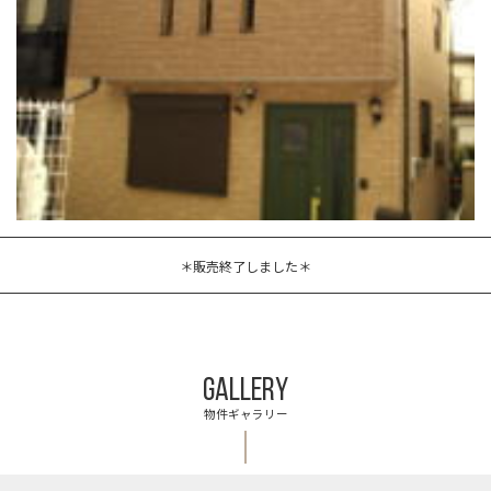
＊販売終了しました＊
GALLERY
物件ギャラリー