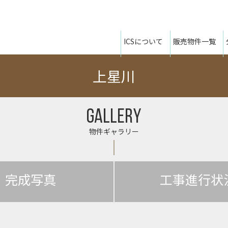
ICSについて
販売物件一覧
上星川
GALLERY
物件ギャラリー
完成写真
工事進行状