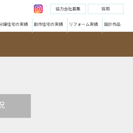
協力会社募集
採用
分譲住宅の実績
創作住宅の実績
リフォーム実績
設計作品
況