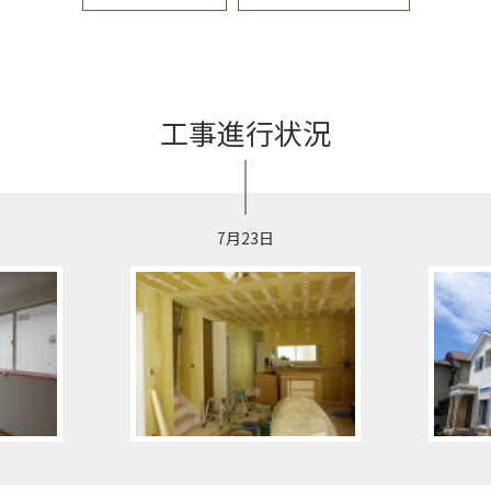
工事進行状況
7月23日