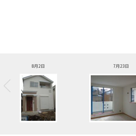
8月2日
7月23日