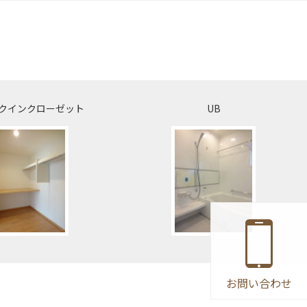
クインクローゼット
UB
お問い合わせ