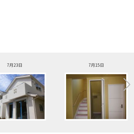
7月23日
7月15日