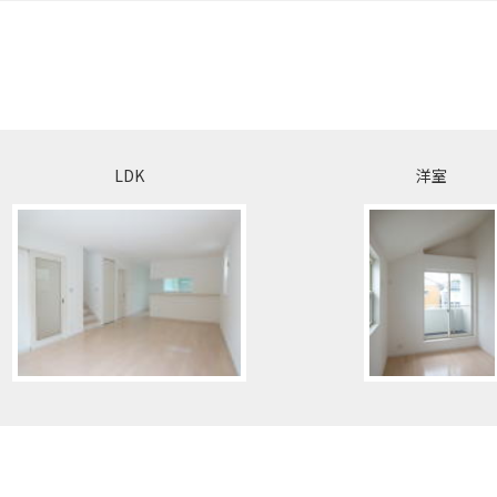
LDK
洋室