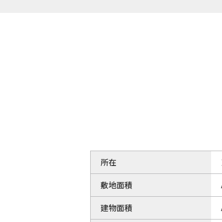
所在
敷地面積
建物面積