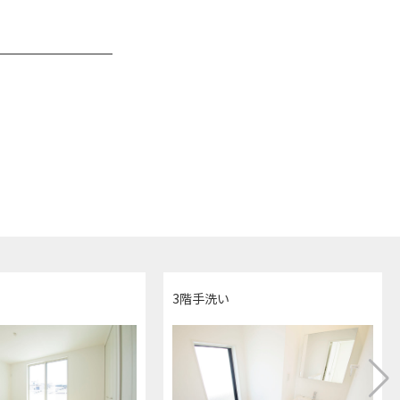
3階手洗い