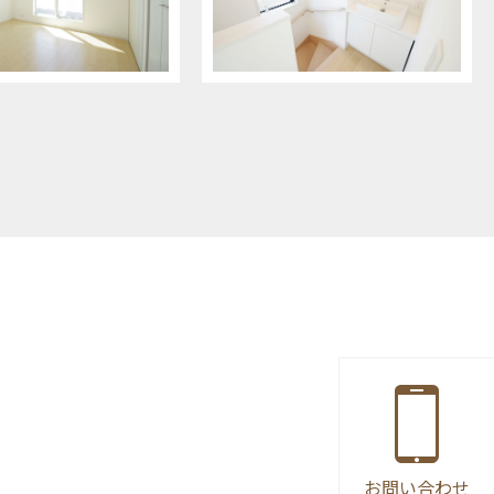
お問い合わせ