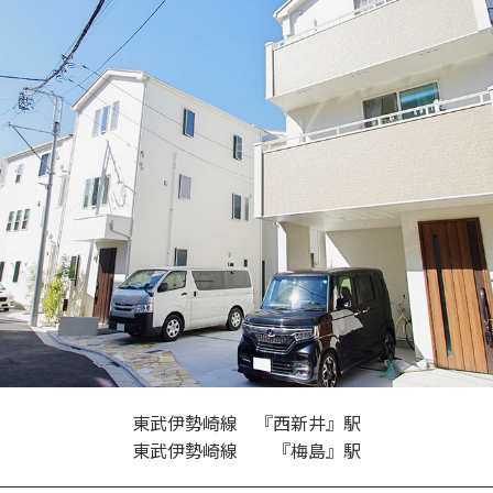
東武伊勢崎線 『西新井』駅
東武伊勢崎線 『梅島』駅