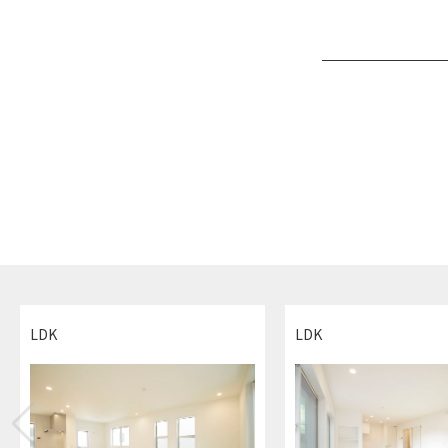
LDK
LDK