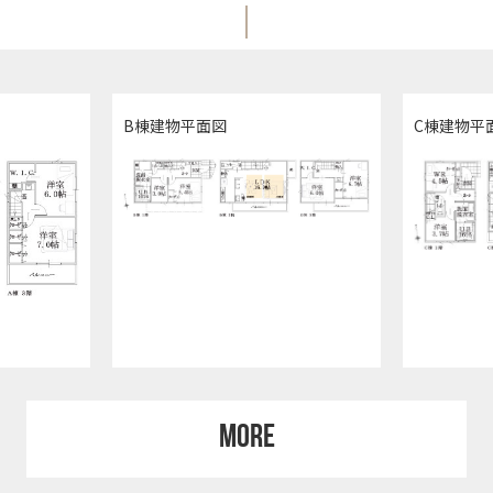
B棟建物平面図
C棟建物平
MORE