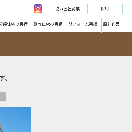
協力会社募集
採用
分譲住宅の実績
創作住宅の実績
リフォーム実績
設計作品
す。