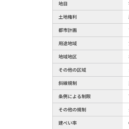
地目
土地権利
都市計画
用途地域
地域地区
その他の区域
斜線規制
条例による制限
その他の規制
建ぺい率