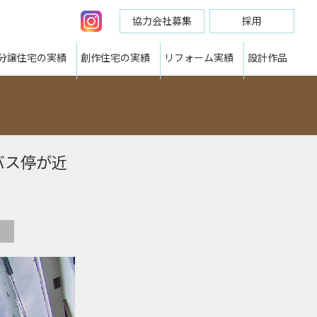
協力会社募集
採用
分譲住宅の実績
創作住宅の実績
リフォーム実績
設計作品
バス停が近