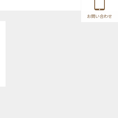
お問い合わせ