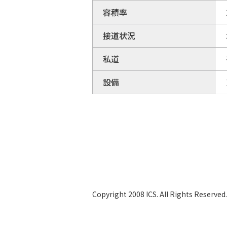
容積率
接道状況
私道
設備
Copyright 2008 ICS. All Rights Reserved.