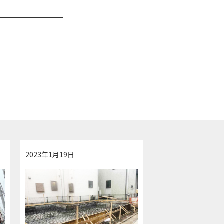
2023年1月19日