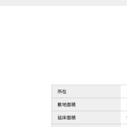
所在
敷地面積
延床面積