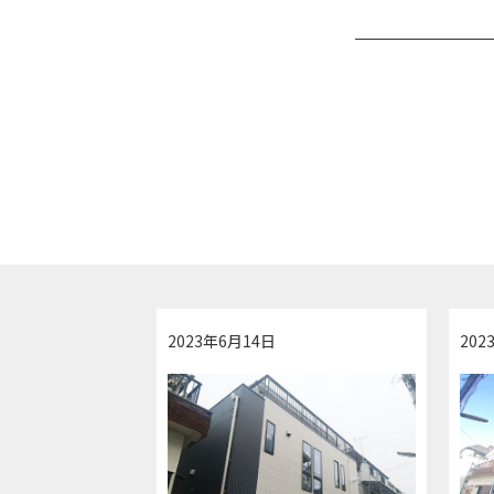
2023年6月14日
202