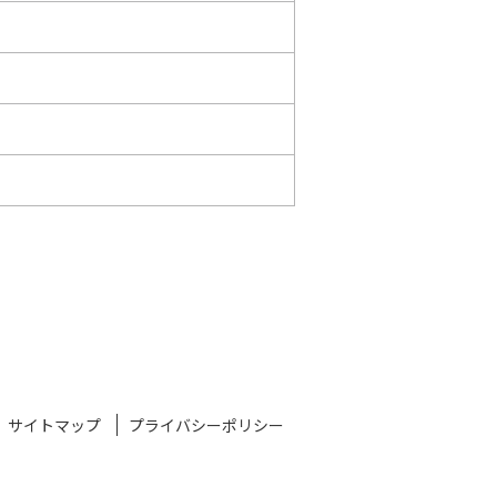
サイトマップ
プライバシーポリシー