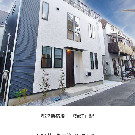
都営新宿線 『瑞江』駅