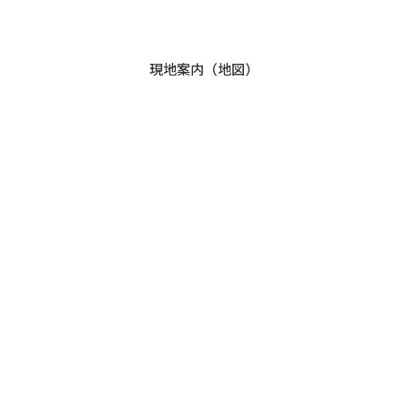
現地案内（地図）