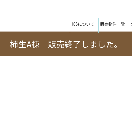
ICSについて
販売物件一覧
柿生A棟 販売終了しました。