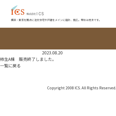
横浜・東京を拠点に注文住宅や戸建をメインに設計、施工。幣社は売主です。
2023.08.20
柿生A棟 販売終了しました。
一覧に戻る
Copyright 2008 ICS. All Rights Reserved.