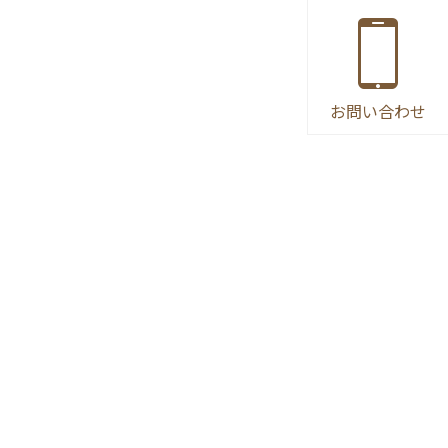
お問い合わせ