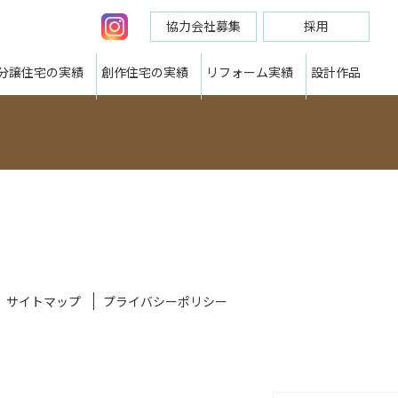
協力会社募集
採用
分譲住宅の実績
創作住宅の実績
リフォーム実績
設計作品
サイトマップ
プライバシーポリシー