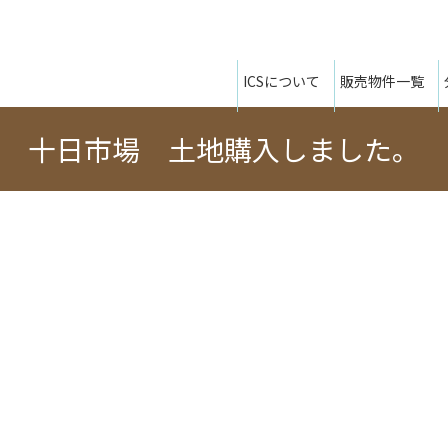
ICSについて
販売物件一覧
十日市場 土地購入しました。