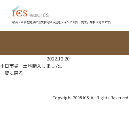
横浜・東京を拠点に注文住宅や戸建をメインに設計、施工。幣社は売主です。
2022.12.20
十日市場 土地購入しました。
一覧に戻る
Copyright 2008 ICS. All Rights Reserved.