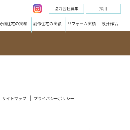
協力会社募集
採用
分譲住宅の実績
創作住宅の実績
リフォーム実績
設計作品
サイトマップ
プライバシーポリシー