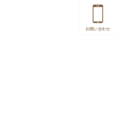
お問い合わせ